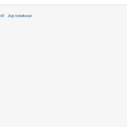
ről
Jogi nyilatkozat